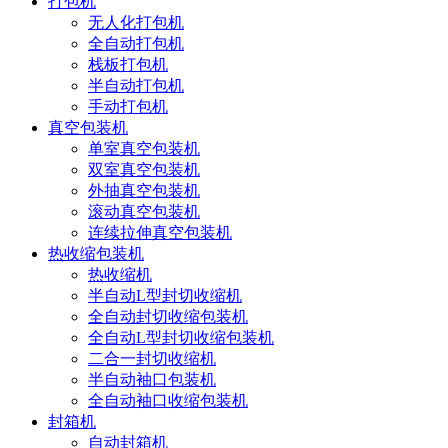
打包机
无人化打包机
全自动打包机
栈板打包机
半自动打包机
手动打包机
真空包装机
单室真空包装机
双室真空包装机
外抽真空包装机
滚动真空包装机
连续拉伸真空包装机
热收缩包装机
热收缩机
半自动L型封切收缩机
全自动封切收缩包装机
全自动L型封切收缩包装机
二合一封切收缩机
半自动袖口包装机
全自动袖口收缩包装机
封箱机
自动封箱机